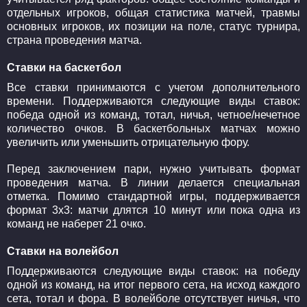
отдельных игроков, общая статистика матчей, травмы
основных игроков, их позиции на поле, статус турнира,
страна проведения матча.
Ставки на баскетбол
Все ставки принимаются с учетом дополнительного
времени. Поддерживаются следующие виды ставок:
победа одной из команд, тотал, ничья, четное/нечетное
количество очков. В баскетбольных матчах можно
увеличить или уменьшить отрицательную фору.
Перед заключением пари, нужно учитывать формат
проведения матча. В линии делается специальная
отметка. Помимо стандартной игры, поддерживается
формат 3х3: матчи длятся 10 минут или пока одна из
команд не наберет 21 очко.
Ставки на волейбол
Поддерживаются следующие виды ставок: на победу
одной из команд, на итог первого сета, на исход каждого
сета, тотал и фора. В волейболе отсутствует ничья, что