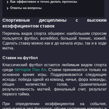
Как эффективно и точно делать прогнозы
Ответы на вопросы
Спортивные дисциплины с высоким
коэффициентом ставок
Перечень видов спорта обширен: наибольшим спросом
пользуется футбол, волейбол, большой теннис, хоккей.
Сделать ставку можно как в до начала игры, так и в ходе
матча.
Ставки на футбол
Классический футбол остается любимым видом спорта
среди
бетторов Пин Ап
. Ставки принимаются только на
основное время игры. Поддерживаются следующие
исходы: победа одной из команд, ничья, фора команды,
общее количество голов, сравнительная
результативность матчей, финальный счет, результат
первого тайма.
При определении коэффициентов на события,
учитывается ряд факторов: общее состояние команды и