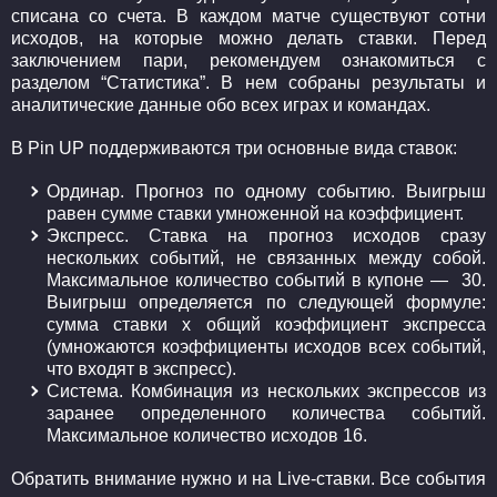
списана со счета. В каждом матче существуют сотни
исходов, на которые можно делать ставки. Перед
заключением пари, рекомендуем ознакомиться с
разделом “Статистика”. В нем собраны результаты и
аналитические данные обо всех играх и командах.
В Pin UP поддерживаются три основные вида ставок:
Ординар. Прогноз по одному событию. Выигрыш
равен сумме ставки умноженной на коэффициент.
Экспресс. Ставка на прогноз исходов сразу
нескольких событий, не связанных между собой.
Максимальное количество событий в купоне — 30.
Выигрыш определяется по следующей формуле:
сумма ставки х общий коэффициент экспресса
(умножаются коэффициенты исходов всех событий,
что входят в экспресс).
Система. Комбинация из нескольких экспрессов из
заранее определенного количества событий.
Максимальное количество исходов 16.
Обратить внимание нужно и на Live-ставки. Все события