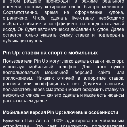
в этом разделе происходят в режиме реального
времени, поэтому котировки очень быстро меняются.
Соответственно, время на оформление купона,
ограничено. Чтобы сделать live-ставку, необходимо
выбрать событие и коэффициент на предполагаемый
исход. Он будет автоматически добавлен в купон. Далее
остается только указать сумму ставки и подтвердить
публикацию купона.
Pin Up: ставки на спорт с мобильных
Пользователи Pin Up могут легко делать ставки на спорт,
используя мобильный телефон. Для этого нужно
воспользоваться мобильной версией сайта или
приложением. Никаких отличий в алгоритме ставок,
росписи или коэффициентах нет. Другими словами,
пользователь через смартфон может оформить ставку за
несколько кликов — как это сделать и какие есть нюансы
рассказываем далее.
Мобильная версия Pin Up: ключевые особенности
Букмекер Пин Ап на 100% адаптирован к мобильным
устройствам. Это дает возможность пользователям