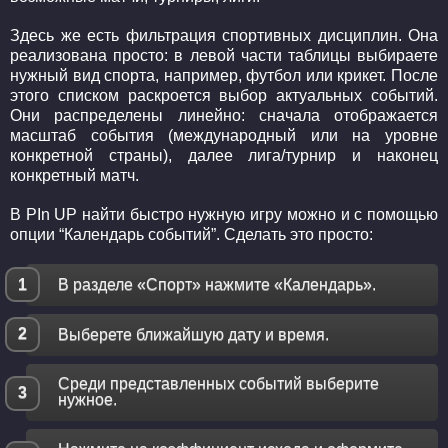
Здесь же есть фильтрация спортивных дисциплин. Она
реализована просто: в левой части таблицы выбираете
нужный вид спорта, например, футбол или крикет. После
этого списком раскроется выбор актуальных событий.
Они распределены линейно: сначала отображается
масштаб события (международный или на уровне
конкретной страны), далее лига/турнир и наконец
конкретный матч.
В PIn UP найти быстро нужную игру можно и с помощью
опции “Календарь событий”. Сделать это просто:
В разделе «Спорт» нажмите «Календарь».
Выберете ближайшую дату и время.
Среди представленных событий выберите
нужное.