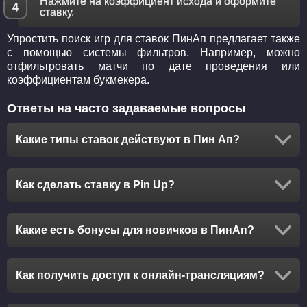
Нажмите на коэффициент исхода и оформите
ставку.
Упростить поиск игр для ставок ПинАп предлагает также
с помощью системы фильтров. Например, можно
отфильтровать матчи по дате проведения или
коэффициентам букмекера.
Ответы на часто задаваемые вопросы
Какие типы ставок действуют в Пин Ап?
Как сделать ставку в Pin Up?
Какие есть бонусы для новичков в ПинАп?
Как получить доступ к онлайн-трансляциям?