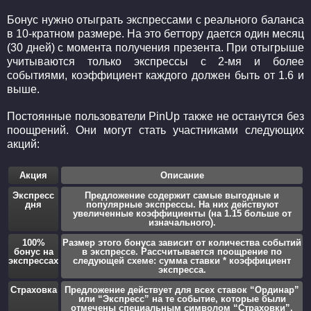
Бонус нужно отыграть экспрессами с реального баланса
в 10-кратном размере. На это беттору дается один месяц
(30 дней) с момента получения презента. При отыгрыше
учитываются только экспрессы с 2-мя и более
событиями, коэффициент каждого должен быть от 1.6 и
выше.
Постоянные пользователи PinUp также не останутся без
поощрений. Они могут стать участниками следующих
акций:
Акция
Описание
Экспресс
Предложение содержит самые выгодные и
дня
популярные экспрессы. На них действуют
увеличенные коэффициенты (на 1.15 больше от
изначального).
100%
Размер этого бонуса зависит от количества событий
бонус на
в экспрессе. Рассчитывается поощрение по
экспрессах
следующей схеме: сумма ставки * коэффициент
экспресса.
Страховка
Предложение действует для всех ставок “Ординар”
или “Экспресс” на те событие, которые были
отмечены специальным символом “Страховки”.