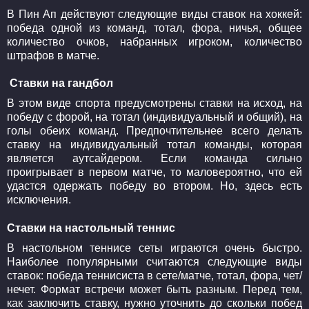
В Пин Ап действуют следующие виды ставок на хоккей:
победа одной из команд, тотал, фора, ничья, общее
количество очков, набранных игроком, количество
штрафов в матче.
Ставки на гандбол
В этом виде спорта предусмотрены ставки на исход, на
победу с форой, на тотал (индивидуальный и общий), на
голы обеих команд. Предпочтительнее всего делать
ставку на индивидуальный тотал команды, которая
является аутсайдером. Если команда сильно
проигрывает в первом матче, то маловероятно, что ей
удастся одержать победу во втором. Но, здесь есть
исключения.
Ставки на настольный теннис
В настольном теннисе сеты играются очень быстро.
Наиболее популярными считаются следующие виды
ставок: победа теннисиста в сете/матче, тотал, фора, чет/
нечет. Формат встречи может быть разным. Перед тем,
как заключить ставку, нужно уточнить до скольки побед