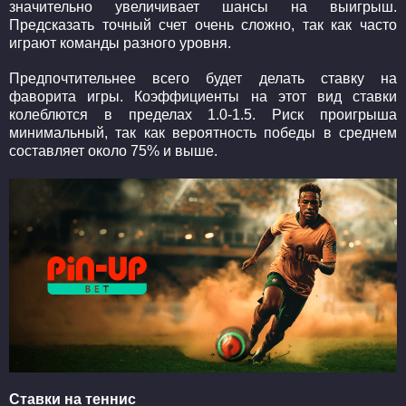
значительно увеличивает шансы на выигрыш.
Предсказать точный счет очень сложно, так как часто
играют команды разного уровня.
Предпочтительнее всего будет делать ставку на
фаворита игры. Коэффициенты на этот вид ставки
колеблются в пределах 1.0-1.5. Риск проигрыша
минимальный, так как вероятность победы в среднем
составляет около 75% и выше.
Ставки на теннис