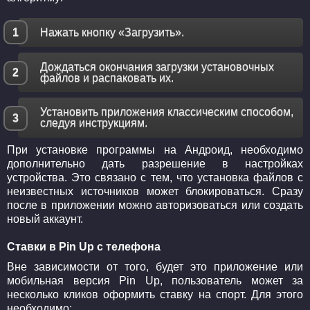
Нажать кнопку «Загрузить».
Дождаться окончания загрузки установочных
файлов и распаковать их.
Установить приложения классическим способом,
следуя инструкциям.
При установке программы на Андроид, необходимо
дополнительно дать разрешение в настройках
устройства. Это связано с тем, что установка файлов с
неизвестных источников может блокироваться. Сразу
после в приложении можно авторизоваться или создать
новый аккаунт.
Ставки в Pin Up с телефона
Вне зависимости от того, будет это приложение или
мобильная версия Pin Up, пользователь может за
несколько кликов оформить ставку на спорт. Для этого
необходимо: