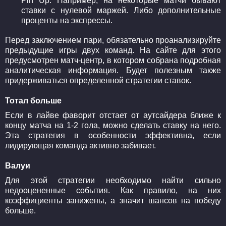
Pin Up. Например, на некоторые матчи бывают
ставки с нулевой маржей. Либо дополнительные
проценты на экспрессы.
Перед заключением пари, обязательно проанализируйте
предыдущие игры двух команд. На сайте для этого
предусмотрен матч-центр, в котором собрана подробная
аналитическая информация. Будет полезным также
придерживаться определенной стратегии ставок.
Тотал больше
Если в лайве фаворит отстает от аутсайдера ближе к
концу матча на 1-2 гола, можно сделать ставку на него.
Эта стратегия в особенности эффективна, если
лидирующая команда активно забивает.
Валуи
Для этой стратегии необходимо найти сильно
недооцененные события. Как правило, на них
коэффициенты занижены, а значит шансов на победу
больше.