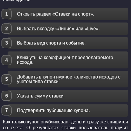
Открыть раздел «Ставки на спорт».
Выбрать вкладку «Линия» или «Live».
Выбрать вид спорта и событие.
Кликнуть на коэффициент предполагаемого
исхода.
Добавить в купон нужное количество исходов с
учетом типа ставки.
Указать сумму ставки.
Подтвердить публикацию купона.
Как только купон опубликован, деньги сразу же спишутся
со счета. О результатах ставки пользователь получит